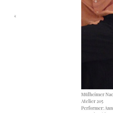
«
Mülheimer Nac
Atelier 205
Performer: Ann